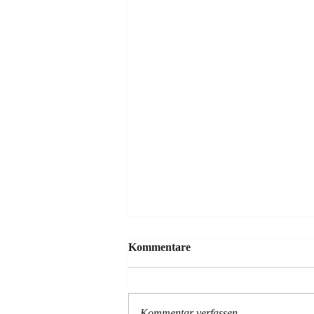
Kommentare
Kommentar verfassen...