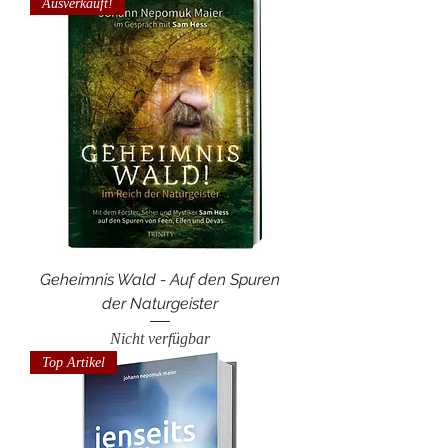
Ausverkauft!
Geheimnis Wald - Auf den Spuren
der Naturgeister
Nicht verfügbar
Top Artikel