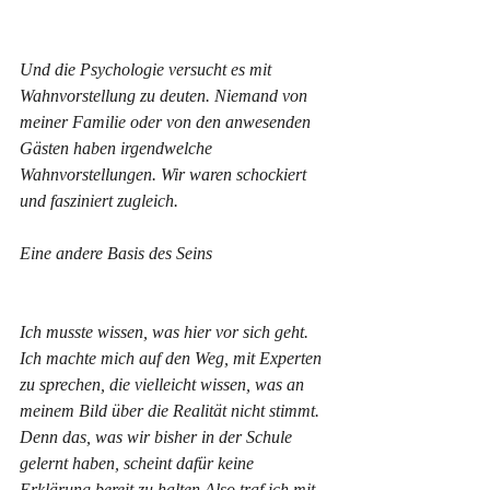
Und die Psychologie versucht es mit 
Wahnvorstellung zu deuten. Niemand von 
meiner Familie oder von den anwesenden 
Gästen haben irgendwelche 
Wahnvorstellungen. Wir waren schockiert 
und fasziniert zugleich.
Eine andere Basis des Seins 
Ich musste wissen, was hier vor sich geht. 
Ich machte mich auf den Weg, mit Experten 
zu sprechen, die vielleicht wissen, was an 
meinem Bild über die Realität nicht stimmt. 
Denn das, was wir bisher in der Schule 
gelernt haben, scheint dafür keine 
Erklärung bereit zu halten.Also traf ich mit 