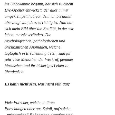
ins Unbekannte begann, hat sich zu einem 
Eye-Opener entwickelt, der alles in mir 
umgekrempelt hat, von dem ich bis dahin 
überzeugt war, dass es richtig ist. Nun hat 
sich mein Bild über die Realität, in der wir 
leben, massiv verändert. Die 
psychologischen, pathologischen und 
physikalischen Anomalien, welche 
tagtäglich in Erscheinung treten, sind für 
sehr viele Menschen der Weckruf, genauer 
hinzusehen und ihr bisheriges Leben zu 
überdenken.
Es kann nicht sein, was nicht sein darf
Viele Forscher, welche in ihren 
Forschungen oder aus Zufall, auf solche 
„unlogischen“ Phänomene gestoßen sind 