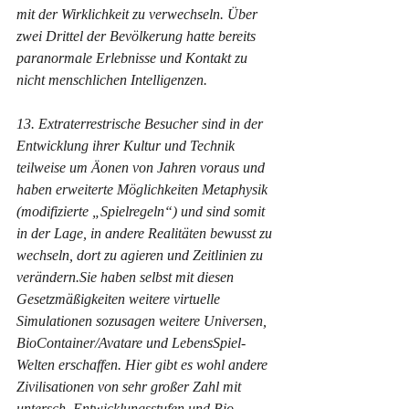
mit der Wirklichkeit zu verwechseln. Über 
zwei Drittel der Bevölkerung hatte bereits 
paranormale Erlebnisse und Kontakt zu 
nicht menschlichen Intelligenzen.
13. Extraterrestrische Besucher sind in der 
Entwicklung ihrer Kultur und Technik 
teilweise um Äonen von Jahren voraus und 
haben erweiterte Möglichkeiten Metaphysik 
(modifizierte „Spielregeln“) und sind somit 
in der Lage, in andere Realitäten bewusst zu 
wechseln, dort zu agieren und Zeitlinien zu 
verändern.Sie haben selbst mit diesen 
Gesetzmäßigkeiten weitere virtuelle 
Simulationen sozusagen weitere Universen, 
BioContainer/Avatare und LebensSpiel-
Welten erschaffen. Hier gibt es wohl andere 
Zivilisationen von sehr großer Zahl mit 
untersch. Entwicklungsstufen und Bio-