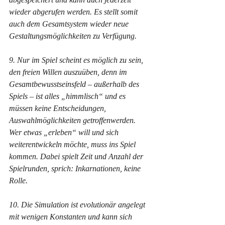
wieder abgerufen werden. Es stellt somit 
auch dem Gesamtsystem wieder neue 
Gestaltungsmöglichkeiten zu Verfügung.
9. Nur im Spiel scheint es möglich zu sein, 
den freien Willen auszuüben, denn im 
Gesamtbewusstseinsfeld – außerhalb des 
Spiels – ist alles „himmlisch“ und es 
müssen keine Entscheidungen, 
Auswahlmöglichkeiten getroffenwerden. 
Wer etwas „erleben“ will und sich 
weiterentwickeln möchte, muss ins Spiel 
kommen. Dabei spielt Zeit und Anzahl der 
Spielrunden, sprich: Inkarnationen, keine 
Rolle.
10. Die Simulation ist evolutionär angelegt 
mit wenigen Konstanten und kann sich 