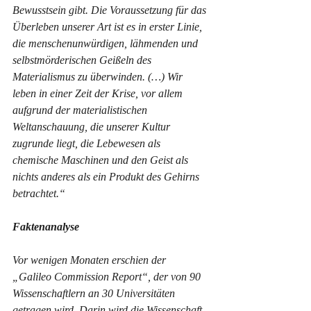
Bewusstsein gibt. Die Voraussetzung für das 
Überleben unserer Art ist es in erster Linie, 
die menschenunwürdigen, lähmenden und 
selbstmörderischen Geißeln des 
Materialismus zu überwinden. (…) Wir 
leben in einer Zeit der Krise, vor allem 
aufgrund der materialistischen 
Weltanschauung, die unserer Kultur 
zugrunde liegt, die Lebewesen als 
chemische Maschinen und den Geist als 
nichts anderes als ein Produkt des Gehirns 
betrachtet.“
Faktenanalyse
Vor wenigen Monaten erschien der 
„Galileo Commission Report“, der von 90 
Wissenschaftlern an 30 Universitäten 
getragen wird. Darin wird die Wissenschaft 