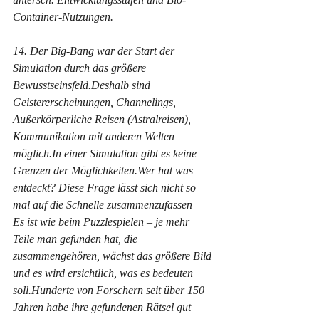
Container-Nutzungen.
14. Der Big-Bang war der Start der 
Simulation durch das größere 
Bewusstseinsfeld.Deshalb sind 
Geistererscheinungen, Channelings, 
Außerkörperliche Reisen (Astralreisen), 
Kommunikation mit anderen Welten 
möglich.In einer Simulation gibt es keine 
Grenzen der Möglichkeiten.Wer hat was 
entdeckt? Diese Frage lässt sich nicht so 
mal auf die Schnelle zusammenzufassen – 
Es ist wie beim Puzzlespielen – je mehr 
Teile man gefunden hat, die 
zusammengehören, wächst das größere Bild 
und es wird ersichtlich, was es bedeuten 
soll.Hunderte von Forschern seit über 150 
Jahren habe ihre gefundenen Rätsel gut 