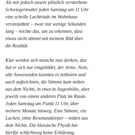
Als mir jedoch unsere plötzlich verstorbene 
Schwiegermutter jeden Samstag um 11 Uhr 
eine schrille Lachtriade im Wohnhaus 
veranstaltete – zwar nur wenige Sekunden 
lang – reichte das, um zu erkennen, dass 
etwas nicht stimmt mit meinem Bild über 
die Realität.
Klar werden sich manche nun denken, das 
hat er sich nur eingebildet, der Arme. Nein, 
alle Anwesenden konnten es mithören und 
auch aufzeichnen, die Stimme kam mitten 
aus dem Nichts, in etwa in Augenhöhe, aber 
jeweils von einem anderen Platz im Raum.  
Jeden Samstag um Punkt 11 Uhr, über 
mehrere Monate hinweg. Eine Stimme, ein 
Lachen, ohne Resonanzkörper – mitten aus 
dem Nichts. Die klassische Physik hat 
hierfür schlichtweg keine Erklärung.