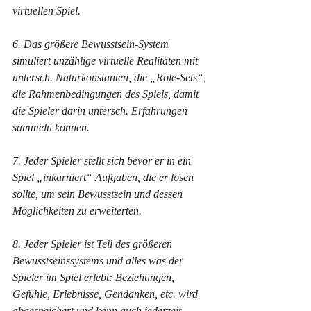
virtuellen Spiel.
6. Das größere Bewusstsein-System 
simuliert unzählige virtuelle Realitäten mit 
untersch. Naturkonstanten, die „Role-Sets“, 
die Rahmenbedingungen des Spiels, damit 
die Spieler darin untersch. Erfahrungen 
sammeln können.
7. Jeder Spieler stellt sich bevor er in ein 
Spiel „inkarniert“ Aufgaben, die er lösen 
sollte, um sein Bewusstsein und dessen 
Möglichkeiten zu erweiterten.
8. Jeder Spieler ist Teil des größeren 
Bewusstseinssystems und alles was der 
Spieler im Spiel erlebt: Beziehungen, 
Gefühle, Erlebnisse, Gendanken, etc. wird 
abgespeichert und kann auch jederzeit 