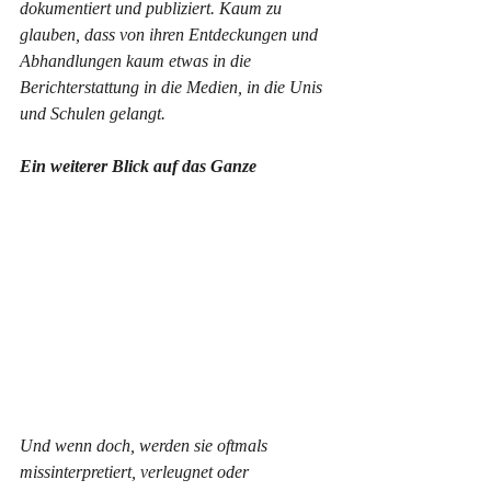
dokumentiert und publiziert. Kaum zu 
glauben, dass von ihren Entdeckungen und 
Abhandlungen kaum etwas in die 
Berichterstattung in die Medien, in die Unis 
und Schulen gelangt.
Ein weiterer Blick auf das Ganze
Und wenn doch, werden sie oftmals 
missinterpretiert, verleugnet oder 