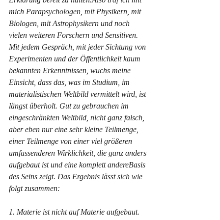
mich Parapsychologen, mit Physikern, mit 
Biologen, mit Astrophysikern und noch 
vielen weiteren Forschern und Sensitiven. 
Mit jedem Gespräch, mit jeder Sichtung von 
Experimenten und der Öffentlichkeit kaum 
bekannten Erkenntnissen, wuchs meine 
Einsicht, dass das, was im Studium, im 
materialistischen Weltbild vermittelt wird, ist 
längst überholt. Gut zu gebrauchen im 
eingeschränkten Weltbild, nicht ganz falsch, 
aber eben nur eine sehr kleine Teilmenge, 
einer Teilmenge von einer viel größeren 
umfassenderen Wirklichkeit, die ganz anders 
aufgebaut ist und eine komplett andereBasis 
des Seins zeigt. Das Ergebnis lässt sich wie 
folgt zusammen:
1. Materie ist nicht auf Materie aufgebaut. 