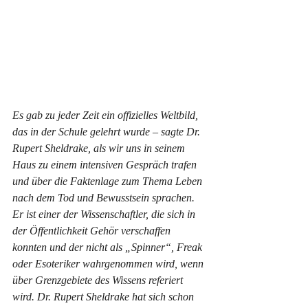
Es gab zu jeder Zeit ein offizielles Weltbild, 
das in der Schule gelehrt wurde – sagte Dr. 
Rupert Sheldrake, als wir uns in seinem 
Haus zu einem intensiven Gespräch trafen 
und über die Faktenlage zum Thema Leben 
nach dem Tod und Bewusstsein sprachen. 
Er ist einer der Wissenschaftler, die sich in 
der Öffentlichkeit Gehör verschaffen 
konnten und der nicht als „Spinner“, Freak 
oder Esoteriker wahrgenommen wird, wenn 
über Grenzgebiete des Wissens referiert 
wird. Dr. Rupert Sheldrake hat sich schon 