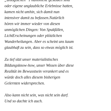
oder eigene unglaubliche Erlebnisse hatten, 
kamen nicht umhin, sich damit nun 
intensiver damit zu befassen.Natürlich 
hören wir immer wieder von diesen 
unmöglichen Dingen: Von Spukfällen, 
LichtErscheinungen oder plötzlichen 
Wunderheilungen. Aber es scheint uns kaum 
glaubhaft zu sein, dass so etwas möglich ist.
Zu tief sitzt unser materialistisches 
Bildungsknow-how, unser Wissen über diese 
Realität im Bewusstsein verankert und es 
würde doch alles diesem bisherigen 
Gelernten widersprechen.
Also kann nicht sein, was nicht sein darf. 
Und so dachte ich auch.