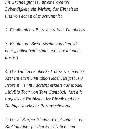
Im Grunde gibt es nur eine kreative 
Lebendigkeit, ein Wirken, das Einheit ist 
und von dem nichts getrennt ist.
2. Es gibt nichts Physisches bzw. Dingliches.
3. Es gibt nur Bewusstsein, von dem wir 
eine „Teileinheit“ sind – was auch immer 
das ist!
4. Die Wahrscheinlichkeit, dass wir in einer 
Art virtuellen Simulation leben, ist fast 100 
Prozent – zu mindestens erklärt das Model 
„MyBig Toe“ von Tom Campbell, fast alle 
ungelösten Probleme der Physik und der 
Biologie sowie der Parapsychologie.
5. Unser Körper ist eine Art „Avatar“ – ein 
BioContainer für den Einsatz in einem 