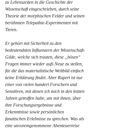
zu Lebenszeiten in die Geschichte der 
Wissenschaft eingeschrieben, durch seine 
Theorie der morphischen Felder und seinen 
berühmten Telepathie-Experimenten mit 
Tieren.
Er gehört mit Sicherheit zu den 
bedeutendsten Influenzern der Wissenschaft-
Gilde, welche sich trauten, diese „bösen“ 
Fragen immer wieder aufs Neue zu stellen, 
für die das materialistische Weltbild einfach 
keine Erklärung findet. Aber Rupert ist nur 
einer von vielen hundert Forschern und 
Sensitiven, mit denen ich mich in den letzten 
Jahren getroffen habe, um mit ihnen, über 
ihre Forschungsergebnisse und 
Erkenntnisse sowie persönlichen 
fanatischen Erlebnisse zu sprechen. Was als 
eine unvoreingenommene Abenteuerreise 