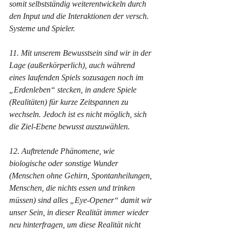
somit selbstständig weiterentwickeln durch 
den Input und die Interaktionen der versch. 
Systeme und Spieler.
11. Mit unserem Bewusstsein sind wir in der 
Lage (außerkörperlich), auch während 
eines laufenden Spiels sozusagen noch im 
„Erdenleben“ stecken, in andere Spiele 
(Realitäten) für kurze Zeitspannen zu 
wechseln. Jedoch ist es nicht möglich, sich 
die Ziel-Ebene bewusst auszuwählen.
12. Auftretende Phänomene, wie 
biologische oder sonstige Wunder 
(Menschen ohne Gehirn, Spontanheilungen, 
Menschen, die nichts essen und trinken 
müssen) sind alles „Eye-Opener“ damit wir 
unser Sein, in dieser Realität immer wieder 
neu hinterfragen, um diese Realität nicht 