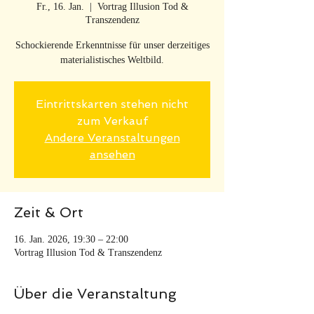
Fr., 16. Jan.
  |  
Vortrag Illusion Tod &
Transzendenz
Schockierende Erkenntnisse für unser derzeitiges
materialistisches Weltbild.
Eintrittskarten stehen nicht
zum Verkauf
Andere Veranstaltungen
ansehen
Zeit & Ort
16. Jan. 2026, 19:30 – 22:00
Vortrag Illusion Tod & Transzendenz
Über die Veranstaltung