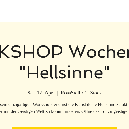
SHOP Woche
"Hellsinne"
Sa., 12. Apr.
  |  
RossStall / 1. Stock
esem einzigartigen Workshop, erlernst die Kunst deine Hellsinne zu akti
r mit der Geistigen Welt zu kommunizieren. Öffne das Tor zu geistige