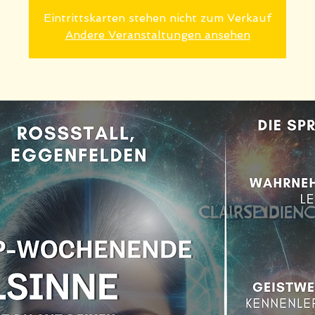
Eintrittskarten stehen nicht zum Verkauf
Andere Veranstaltungen ansehen