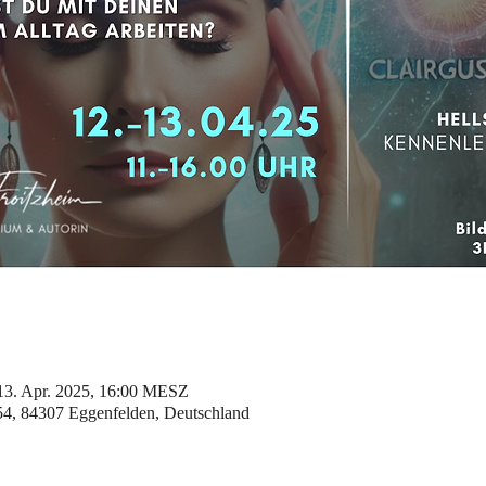
13. Apr. 2025, 16:00 MESZ
 54, 84307 Eggenfelden, Deutschland