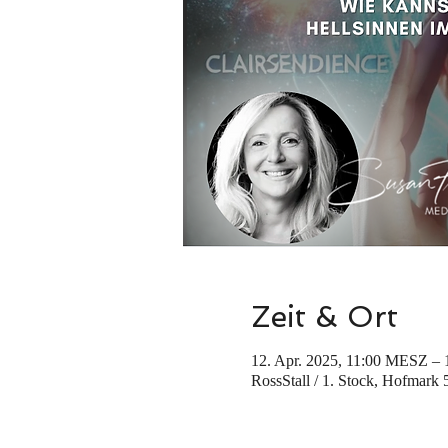
Zeit & Ort
12. Apr. 2025, 11:00 MESZ – 
RossStall / 1. Stock, Hofmark