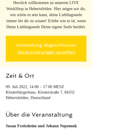
Herzlich willkommen zu unserem LIVE
WorkShop in Hebertsfelden. Hier zeigen wir dir,
wie schön es sein kann, deine Lieblingsseele
immer bei dir zu wissen! Erlebe wie es ist, wenn
Deine Lieblingsseele Deine eigene Seele berührt.
Anmeldung abgeschlossen
Veranstaltungen ansehen
Zeit & Ort
09. Juli 2022, 14:00 – 17:00 MESZ
Klosterbürgerhaus, Klosterstraße 7, 84332
Hebertsfelden, Deutschland
Über die Veranstaltung
Susan Froitzheim und Johann Nepomuk 