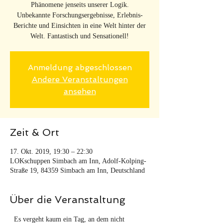
Phänomene jenseits unserer Logik.
Unbekannte Forschungsergebnisse, Erlebnis-
Berichte und Einsichten in eine Welt hinter der
Welt. Fantastisch und Sensationell!
Anmeldung abgeschlossen
Andere Veranstaltungen
ansehen
Zeit & Ort
17. Okt. 2019, 19:30 – 22:30
LOKschuppen Simbach am Inn, Adolf-Kolping-
Straße 19, 84359 Simbach am Inn, Deutschland
Über die Veranstaltung
  Es vergeht kaum ein Tag, an dem nicht 