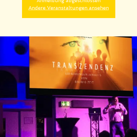
Anmeldung abgeschlossen
Andere Veranstaltungen ansehen