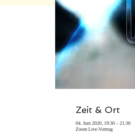
Zeit & Ort
04. Juni 2020, 19:30 – 21:30
Zoom Live-Vortrag