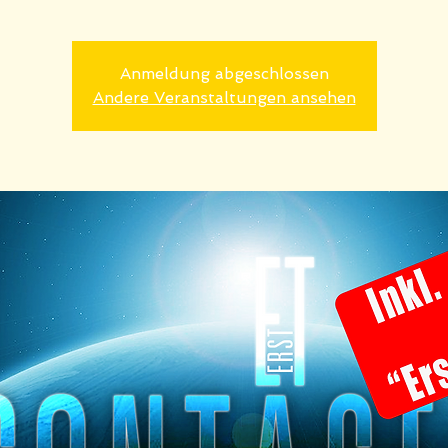
Anmeldung abgeschlossen
Andere Veranstaltungen ansehen