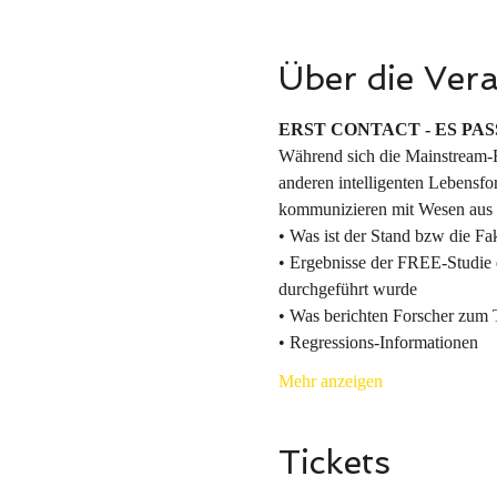
Über die Ver
ERST CONTACT - ES PAS
Während sich die Mainstream-F
anderen intelligenten Lebensfo
kommunizieren mit Wesen aus 
• Was ist der Stand bzw die F
• Ergebnisse der FREE-Studie d
durchgeführt wurde
• Was berichten Forscher zum
• Regressions-Informationen
Mehr anzeigen
Tickets