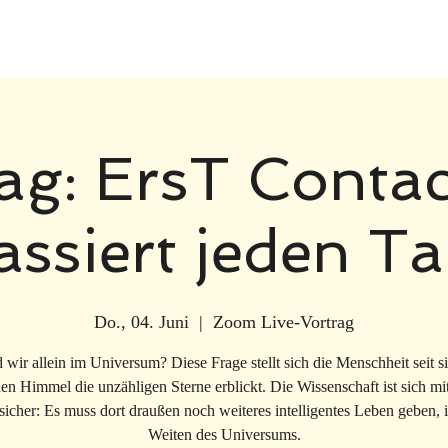
ag: ErsT Contac
assiert jeden Ta
Do., 04. Juni
  |  
Zoom Live-Vortrag
 wir allein im Universum? Diese Frage stellt sich die Menschheit seit s
hen Himmel die unzähligen Sterne erblickt. Die Wissenschaft ist sich mit
sicher: Es muss dort draußen noch weiteres intelligentes Leben geben, 
Weiten des Universums.