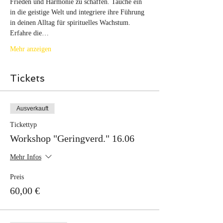
Frieden und Harmonie zu schaffen. Tauche ein 
in die geistige Welt und integriere ihre Führung 
in deinen Alltag für spirituelles Wachstum. 
Erfahre die…
Mehr anzeigen
Tickets
Ausverkauft
Tickettyp
Workshop "Geringverd." 16.06
Mehr Infos
Preis
60,00 €