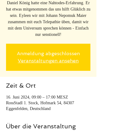
Daniel König hatte eine Nahtodes-Erfahrung. Er
hat etwas mitgenommen das uns hilft Glüklich zu
sein. Eyleen wir mit Johann Nepomuk Maier
zusammen mit euch Telepathie üben, damit wir
mit dem Universum sprechen können - Einfach
nur senstionell!
Anmeldung abgeschlossen
Veranstaltungen ansehen
Zeit & Ort
16. Juni 2024, 09:00 – 17:00 MESZ
RossStadl 1. Stock, Hofmark 54, 84307
Eggenfelden, Deutschland
Über die Veranstaltung