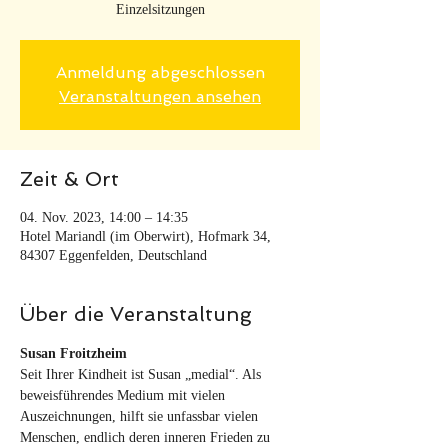
Einzelsitzungen
Anmeldung abgeschlossen
Veranstaltungen ansehen
Zeit & Ort
04. Nov. 2023, 14:00 – 14:35
Hotel Mariandl (im Oberwirt), Hofmark 34,
84307 Eggenfelden, Deutschland
Über die Veranstaltung
Susan Froitzheim
Seit Ihrer Kindheit ist Susan „medial“. Als 
beweisführendes Medium mit vielen 
Auszeichnungen, hilft sie unfassbar vielen 
Menschen, endlich deren inneren Frieden zu 