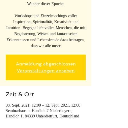
Wunder dieser Epoche.
Workshops und Einzelcoachings voller
Inspiration, Spiritualität, Kreativität und
Intuition. Begegne lichtvollen Menschen, die mit
Begeisterung, Wissen und fantastischen
Erkenntnissen und Lebensfreude dazu beitragen,
dass wir alle unser
Anmeldung abgeschlossen
Veranstaltungen ansehen
Zeit & Ort
08. Sept. 2021, 12:00 – 12. Sept. 2021, 12:00
Seminarhaus in Handloh 7 Niederbayern,
Handloh 1, 84339 Unterdietfurt, Deutschland