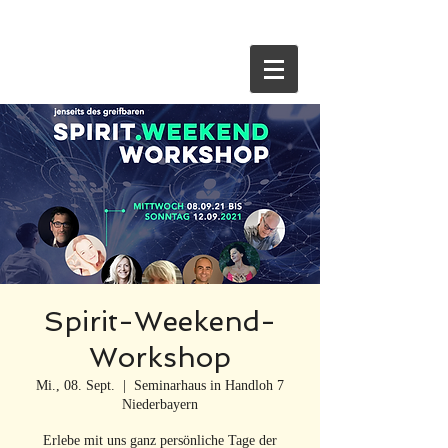
HOME
Spirit-Weekend-
Workshop
Mi., 08. Sept.
  |  
Seminarhaus in Handloh 7
Niederbayern
Erlebe mit uns ganz persönliche Tage der