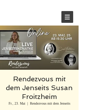
HOME
Rendezvous mit
dem Jenseits Susan
Froitzheim
Fr., 23. Mai
  |  
Rendezvous mit dem Jenseits