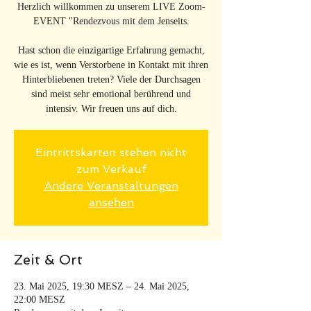
Herzlich willkommen zu unserem LIVE Zoom-
EVENT "Rendezvous mit dem Jenseits.
Hast schon die einzigartige Erfahrung gemacht,
wie es ist, wenn Verstorbene in Kontakt mit ihren
Hinterbliebenen treten? Viele der Durchsagen
sind meist sehr emotional berührend und
intensiv. Wir freuen uns auf dich.
Eintrittskarten stehen nicht
zum Verkauf
Andere Veranstaltungen
ansehen
Zeit & Ort
23. Mai 2025, 19:30 MESZ – 24. Mai 2025,
22:00 MESZ