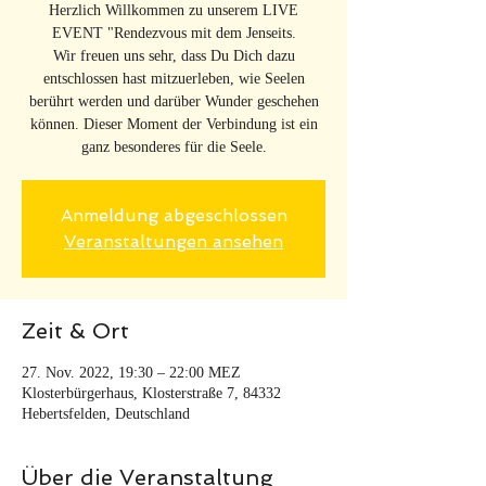
Herzlich Willkommen zu unserem LIVE
EVENT "Rendezvous mit dem Jenseits.
Wir freuen uns sehr, dass Du Dich dazu
entschlossen hast mitzuerleben, wie Seelen
berührt werden und darüber Wunder geschehen
können. Dieser Moment der Verbindung ist ein
ganz besonderes für die Seele.
Anmeldung abgeschlossen
Veranstaltungen ansehen
Zeit & Ort
27. Nov. 2022, 19:30 – 22:00 MEZ
Klosterbürgerhaus, Klosterstraße 7, 84332
Hebertsfelden, Deutschland
Über die Veranstaltung