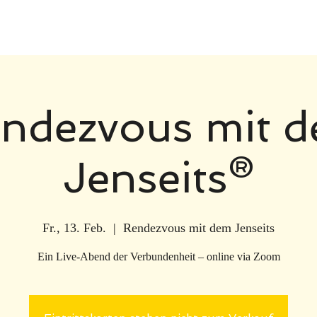
ndezvous mit 
Jenseits®
Fr., 13. Feb.
  |  
Rendezvous mit dem Jenseits