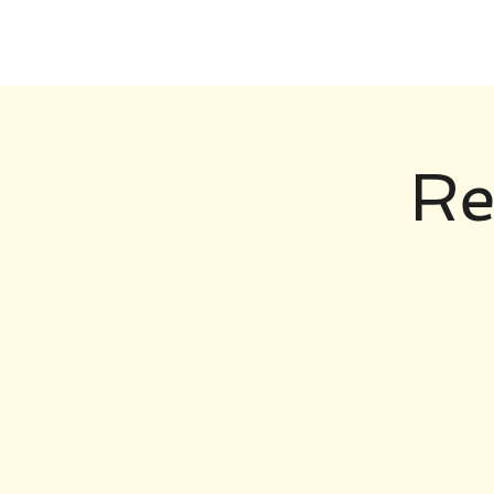
HOME
Re