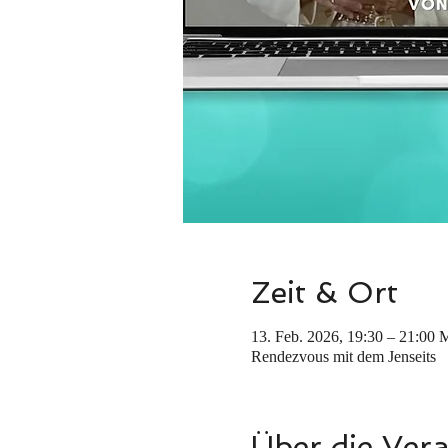
Zeit & Ort
13. Feb. 2026, 19:30 – 21:00
Rendezvous mit dem Jenseits
Über die Ver