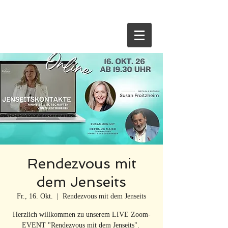
HOME
Rendezvous mit
dem Jenseits
Fr., 16. Okt.
  |  
Rendezvous mit dem Jenseits
Herzlich willkommen zu unserem LIVE Zoom-
EVENT "Rendezvous mit dem Jenseits".