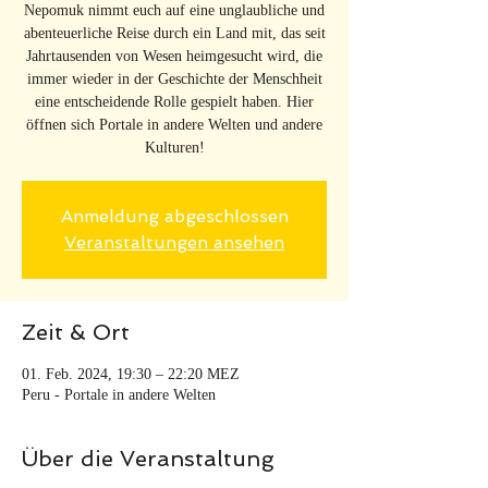
Nepomuk nimmt euch auf eine unglaubliche und
abenteuerliche Reise durch ein Land mit, das seit
Jahrtausenden von Wesen heimgesucht wird, die
immer wieder in der Geschichte der Menschheit
eine entscheidende Rolle gespielt haben. Hier
öffnen sich Portale in andere Welten und andere
Kulturen!
Anmeldung abgeschlossen
Veranstaltungen ansehen
Zeit & Ort
01. Feb. 2024, 19:30 – 22:20 MEZ
Peru - Portale in andere Welten
Über die Veranstaltung