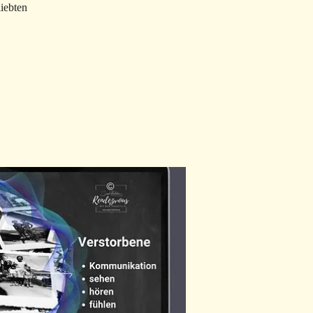
iebten