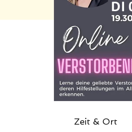
Zeit & Ort