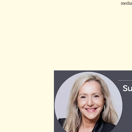
media