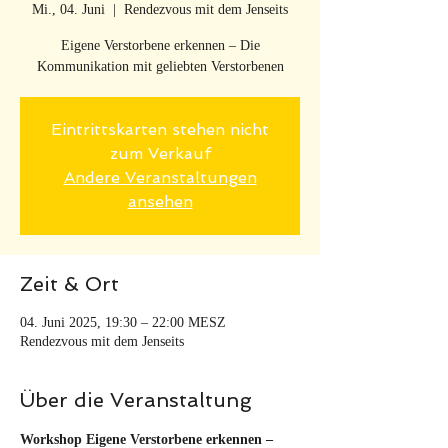
Mi., 04. Juni
  |  
Rendezvous mit dem Jenseits
Eigene Verstorbene erkennen – Die
Kommunikation mit geliebten Verstorbenen
Eintrittskarten stehen nicht
zum Verkauf
Andere Veranstaltungen
ansehen
Zeit & Ort
04. Juni 2025, 19:30 – 22:00 MESZ
Rendezvous mit dem Jenseits
Über die Veranstaltung
Workshop Eigene Verstorbene erkennen – 