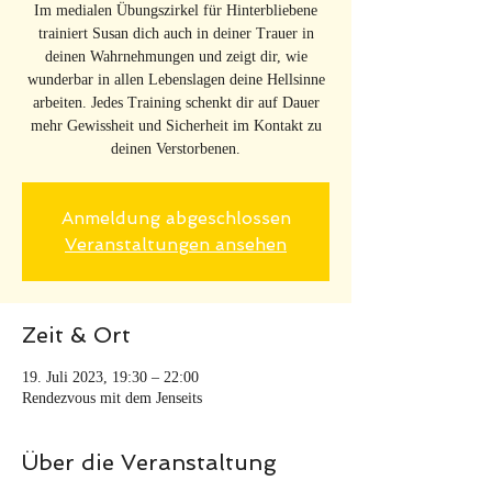
Im medialen Übungszirkel für Hinterbliebene
trainiert Susan dich auch in deiner Trauer in
deinen Wahrnehmungen und zeigt dir, wie
wunderbar in allen Lebenslagen deine Hellsinne
arbeiten. Jedes Training schenkt dir auf Dauer
mehr Gewissheit und Sicherheit im Kontakt zu
deinen Verstorbenen.
Anmeldung abgeschlossen
Veranstaltungen ansehen
Zeit & Ort
19. Juli 2023, 19:30 – 22:00
Rendezvous mit dem Jenseits
Über die Veranstaltung