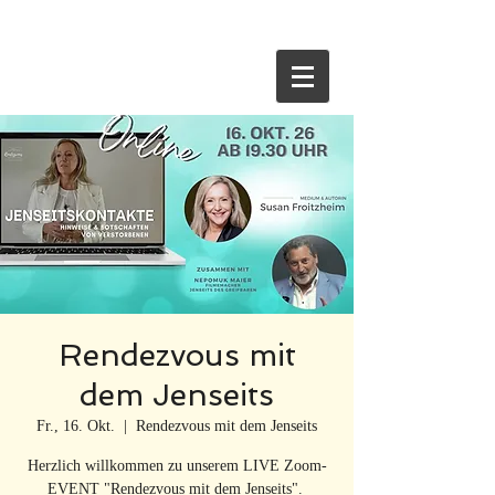
HOME
Rendezvous mit
dem Jenseits
Fr., 16. Okt.
  |  
Rendezvous mit dem Jenseits
Herzlich willkommen zu unserem LIVE Zoom-
EVENT "Rendezvous mit dem Jenseits".