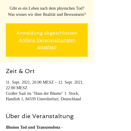
Gibt es ein Leben nach dem physischen Tod?
Was wissen wir über Realität und Bewusstsein?
Anmeldung abgeschlossen
Andere Veranstaltungen
ansehen
Zeit & Ort
11. Sept. 2021, 20:00 MESZ – 12. Sept. 2021,
22:00 MESZ
Großer Saal im "Haus der Bäume" 1. Stock,
Handloh 1, 84339 Unterdietfurt, Deutschland
Über die Veranstaltung
Illusion Tod und Transzendenz -