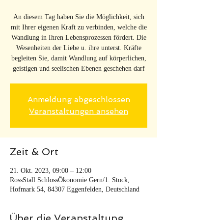
An diesem Tag haben Sie die Möglichkeit, sich
mit Ihrer eigenen Kraft zu verbinden, welche die
Wandlung in Ihren Lebensprozessen fördert. Die
Wesenheiten der Liebe u. ihre unterst. Kräfte
begleiten Sie, damit Wandlung auf körperlichen,
geistigen und seelischen Ebenen geschehen darf
Anmeldung abgeschlossen
Veranstaltungen ansehen
Zeit & Ort
21. Okt. 2023, 09:00 – 12:00
RossStall SchlossÖkonomie Gern/1. Stock,
Hofmark 54, 84307 Eggenfelden, Deutschland
Über die Veranstaltung