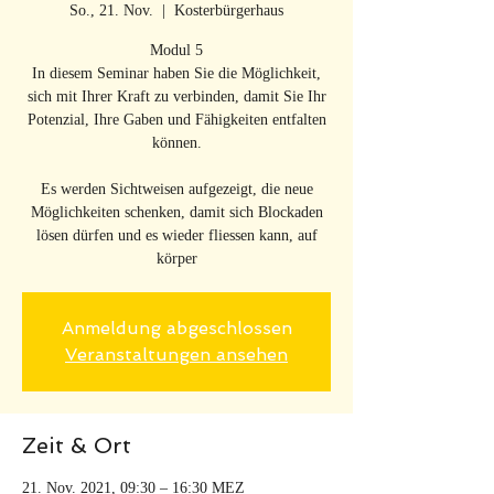
So., 21. Nov.
  |  
Kosterbürgerhaus
Modul 5
In diesem Seminar haben Sie die Möglichkeit,
sich mit Ihrer Kraft zu verbinden, damit Sie Ihr
Potenzial, Ihre Gaben und Fähigkeiten entfalten
können.
Es werden Sichtweisen aufgezeigt, die neue
Möglichkeiten schenken, damit sich Blockaden
lösen dürfen und es wieder fliessen kann, auf
körper
Anmeldung abgeschlossen
Veranstaltungen ansehen
Zeit & Ort
21. Nov. 2021, 09:30 – 16:30 MEZ