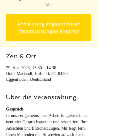
Uhr
Anmeldung abgeschlossen
Veranstaltungen ansehen
Zeit & Ort
29. Apr. 2023, 13:30 – 14:30
Hotel Mariandl, Hofmark 34, 84307
Eggenfelden, Deutschland
Über die Veranstaltung
Gespräch
In unserer gemeinsamen Arbeit fungiere ich als 
neutraler Gesprächspartner und respektiere Ihre 
Ansichten und Entscheidungen. Mir liegt fern, 
Ihnen Methoden und Strategien aufzudrücken, 