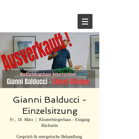
HOME
Gianni Balducci -
Einzelsitzung
Fr., 18. März
  |  
Klosterbürgerhaus - Eingang
Rückseite
Gespräch & energetische Behandlung.