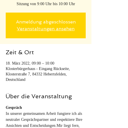
Sitzung von 9:00 Uhr bis 10:00 Uhr
Anmeldung abgeschlossen
Veranstaltungen ansehen
Zeit & Ort
18. März 2022, 09:00 – 10:00
Klosterbürgerhaus - Eingang Rückseite,
Klosterstraße 7, 84332 Hebertsfelden,
Deutschland
Über die Veranstaltung
Gespräch
In unserer gemeinsamen Arbeit fungiere ich als 
neutraler Gesprächspartner und respektiere Ihre 
Ansichten und Entscheidungen.Mir liegt fern, 