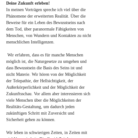
Deine Zukunft erleben!
In meinen Vorträgen spreche ich viel über die 
Phänomene der erweiterten Realität. Über die 
Beweise für ein Leben des Bewusstseins nach 
dem Tod, über paranormale Fähigkeiten von 
Menschen, von Wundern und Kontakten zu nicht 
menschlichen Intelligenzen.

 Wir erfahren, dass es für manche Menschen 
möglich ist, die Naturgesetze zu umgehen und 
dass Bewusstsein die Basis des Seins ist und 
nicht Materie. Wir hören von der Möglichkeit 
der Telepathie, der Hellsichtigkeit, der 
Außerkörperlichkeit und der Möglichkeit der 
Zukunftsschau. Vor allem aber interessieren sich 
viele Menschen über die Möglichkeiten der 
Realitäts-Gestaltung, um dadurch jeden 
zukünftigen Schritt mit Zuversicht und 
Sicherheit gehen zu können. 

Wir leben in schwierigen Zeiten, in Zeiten mit 