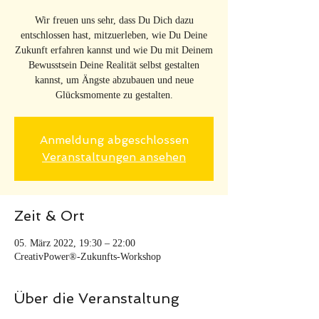
Wir freuen uns sehr, dass Du Dich dazu
entschlossen hast, mitzuerleben, wie Du Deine
Zukunft erfahren kannst und wie Du mit Deinem
Bewusstsein Deine Realität selbst gestalten
kannst, um Ängste abzubauen und neue
Glücksmomente zu gestalten.
Anmeldung abgeschlossen
Veranstaltungen ansehen
Zeit & Ort
05. März 2022, 19:30 – 22:00
CreativPower®-Zukunfts-Workshop
Über die Veranstaltung