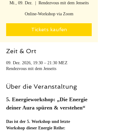
Mi., 09. Dez.
  |  
Rendezvous mit dem Jenseits
Online-Workshop via Zoom
Tickets kaufen
Zeit & Ort
09. Dez. 2026, 19:30 – 21:30 MEZ
Rendezvous mit dem Jenseits
Über die Veranstaltung
5. Energieworkshop: „Die Energie 
deiner Aura spüren & verstehen“
Das ist der 5. Workshop und letzte 
Workshop dieser Energie Reihe: