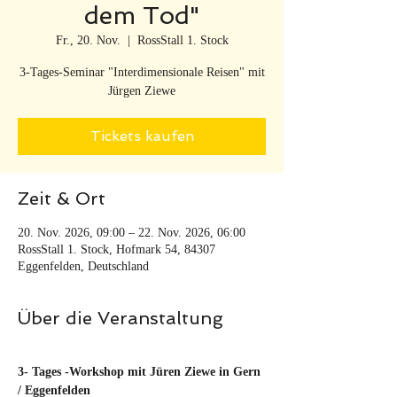
dem Tod"
Fr., 20. Nov.
  |  
RossStall 1. Stock
3-Tages-Seminar "Interdimensionale Reisen" mit
Jürgen Ziewe
Tickets kaufen
Zeit & Ort
20. Nov. 2026, 09:00 – 22. Nov. 2026, 06:00
RossStall 1. Stock, Hofmark 54, 84307
Eggenfelden, Deutschland
Über die Veranstaltung
3- Tages -Workshop mit Jüren Ziewe in Gern 
/ Eggenfelden