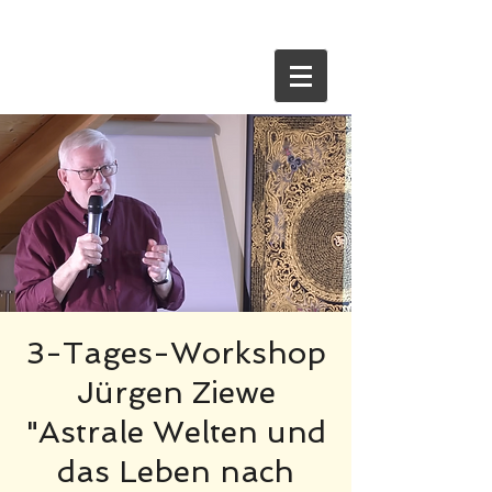
HOME
3-Tages-Workshop
Jürgen Ziewe
"Astrale Welten und
das Leben nach