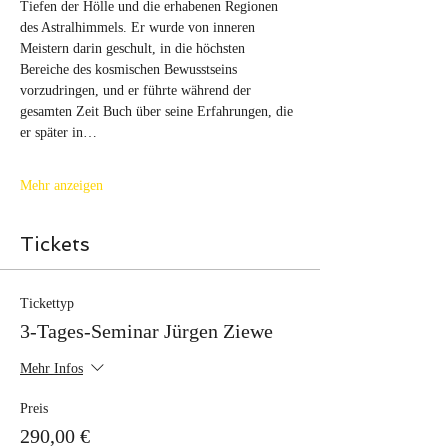
Tiefen der Hölle und die erhabenen Regionen 
des Astralhimmels. Er wurde von inneren 
Meistern darin geschult, in die höchsten 
Bereiche des kosmischen Bewusstseins 
vorzudringen, und er führte während der 
gesamten Zeit Buch über seine Erfahrungen, die 
er später in…
Mehr anzeigen
Tickets
Tickettyp
3-Tages-Seminar Jürgen Ziewe
Mehr Infos
Preis
290,00 €