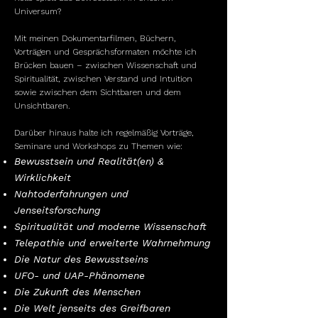
Universum?
Mit meinen Dokumentarfilmen, Büchern,
Vorträgen und Gesprächsformaten möchte ich
Brücken bauen – zwischen Wissenschaft und
Spiritualität, zwischen Verstand und Intuition
sowie zwischen dem Sichtbaren und dem
Unsichtbaren.
Darüber hinaus halte ich regelmäßig Vorträge,
Seminare und Workshops zu Themen wie:
Bewusstsein und Realität(en) &
Wirklichkeit
Nahtoderfahrungen und
Jenseitsforschung
Spiritualität und moderne Wissenschaft
Telepathie und erweiterte Wahrnehmung
Die Natur des Bewusstseins
UFO- und UAP-Phänomene
Die Zukunft des Menschen
Die Welt jenseits des Greifbaren